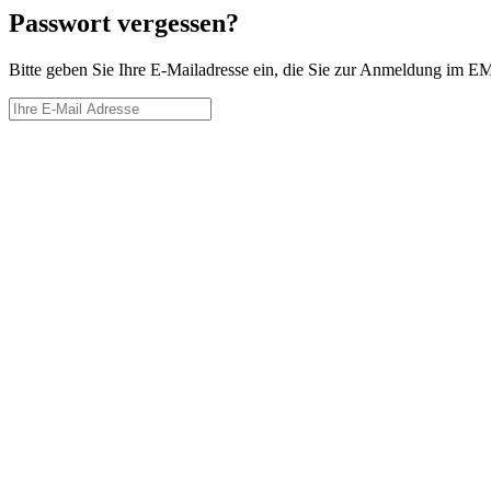
Passwort vergessen?
Bitte geben Sie Ihre E-Mailadresse ein, die Sie zur Anmeldung im