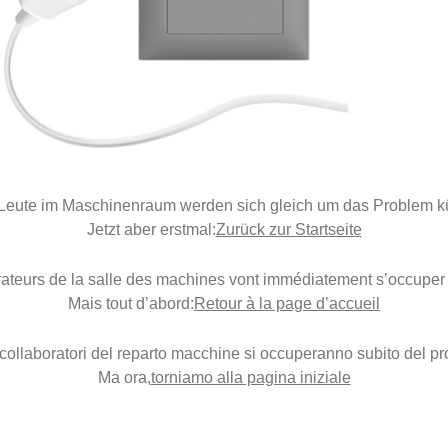
Leute im Maschinenraum werden sich gleich um das Problem 
Jetzt aber erstmal:
Zurück zur Startseite
ateurs de la salle des machines vont immédiatement s’occuper
Mais tout d’abord:
Retour à la page d’accueil
i collaboratori del reparto macchine si occuperanno subito del p
Ma ora,
torniamo alla pagina iniziale