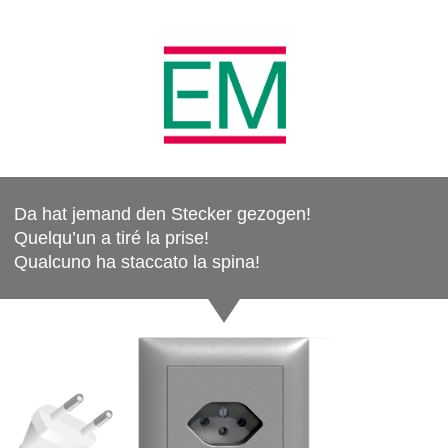
Da hat jemand den Stecker gezogen!
Quelqu’un a tiré la prise!
Qualcuno ha staccato la spina!