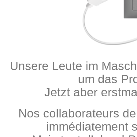
Unsere Leute im Masch
um das Pr
Jetzt aber erstma
Nos collaborateurs de
immédiatement s