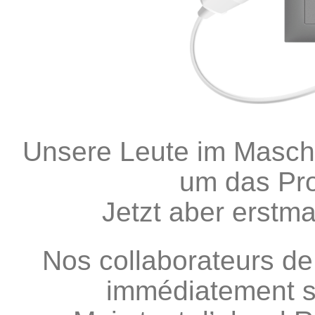
Unsere Leute im Masch
um das Pr
Jetzt aber erstma
Nos collaborateurs de
immédiatement s