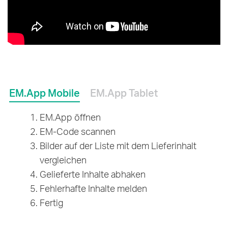
EM.App Mobile
EM.App Tablet
EM.App öffnen
EM-Code scannen
Bilder auf der Liste mit dem Lieferinhalt
vergleichen
Gelieferte Inhalte abhaken
Fehlerhafte Inhalte melden
Fertig