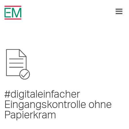
#digitaleinfacher
Eingangskontrolle ohne
Papierkram