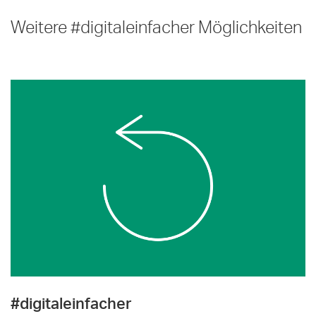
Weitere #digitaleinfacher Möglichkeiten
#digitaleinfacher