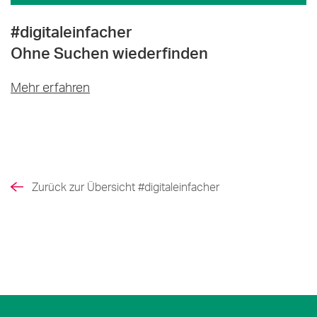
#digitaleinfacher
Ohne Suchen wiederfinden
Mehr erfahren
Zurück zur Übersicht #digitaleinfacher