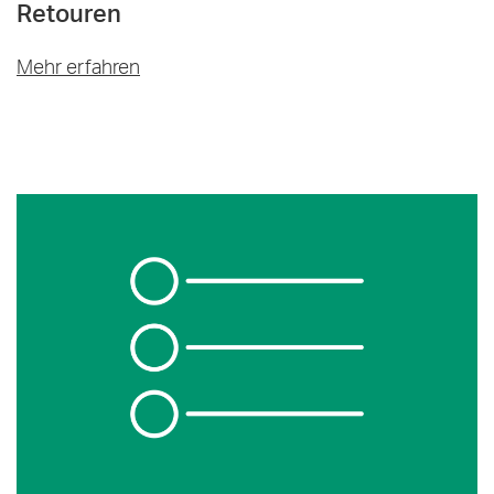
Retouren
Mehr erfahren