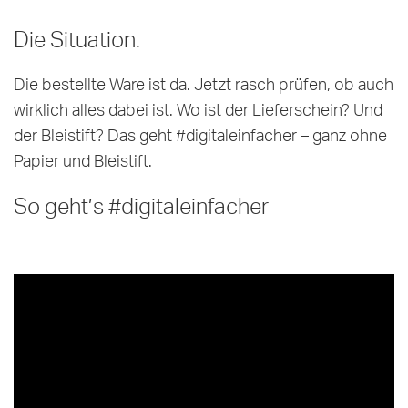
Die Situation.
Die bestellte Ware ist da. Jetzt rasch prüfen, ob auch
wirklich alles dabei ist. Wo ist der Lieferschein? Und
der Bleistift? Das geht #digitaleinfacher – ganz ohne
Papier und Bleistift.
So geht’s #digitaleinfacher