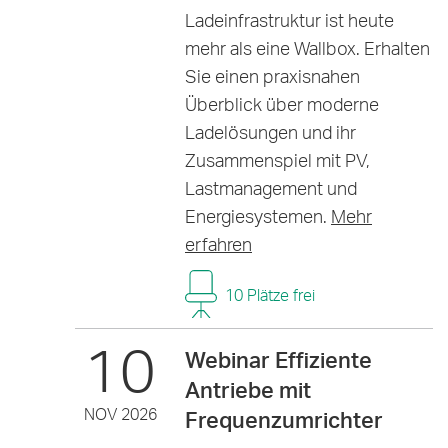
Ladeinfrastruktur ist heute
mehr als eine Wallbox. Erhalten
Sie einen praxisnahen
Überblick über moderne
Ladelösungen und ihr
Zusammenspiel mit PV,
Lastmanagement und
Energiesystemen.
Mehr
erfahren
10 Plätze frei
10
Webinar Effiziente
Antriebe mit
NOV 2026
Frequenzumrichter