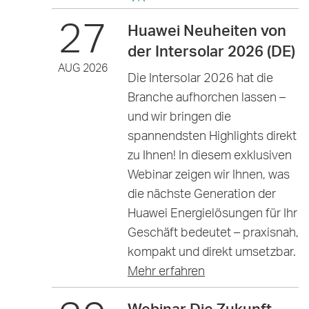
27
Huawei Neuheiten von
der Intersolar 2026 (DE)
AUG 2026
Die Intersolar 2026 hat die
Branche aufhorchen lassen –
und wir bringen die
spannendsten Highlights direkt
zu Ihnen! In diesem exklusiven
Webinar zeigen wir Ihnen, was
die nächste Generation der
Huawei Energielösungen für Ihr
Geschäft bedeutet – praxisnah,
kompakt und direkt umsetzbar.
Mehr erfahren
Webinar Die Zukunft