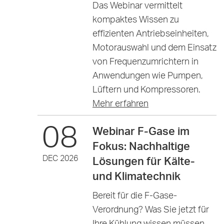
Das Webinar vermittelt
kompaktes Wissen zu
effizienten Antriebseinheiten,
Motorauswahl und dem Einsatz
von Frequenzumrichtern in
Anwendungen wie Pumpen,
Lüftern und Kompressoren.
Mehr erfahren
08
Webinar F-Gase im
Fokus: Nachhaltige
DEC 2026
Lösungen für Kälte-
und Klimatechnik
Bereit für die F-Gase-
Verordnung? Was Sie jetzt für
Ihre Kühlung wissen müssen.