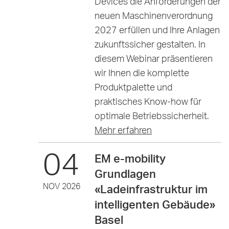
Devices die Anforderungen der
neuen Maschinenverordnung
2027 erfüllen und Ihre Anlagen
zukunftssicher gestalten. In
diesem Webinar präsentieren
wir Ihnen die komplette
Produktpalette und
praktisches Know-how für
optimale Betriebssicherheit.
Mehr erfahren
04
EM e-mobility
Grundlagen
NOV 2026
«Ladeinfrastruktur im
intelligenten Gebäude»
Basel