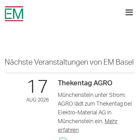
Nächste Veranstaltungen von EM Basel
17
Thekentag AGRO
Münchenstein unter Strom:
AUG 2026
AGRO lädt zum Thekentag bei
Elektro-Material AG in
Münchenstein ein.
Mehr
erfahren