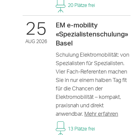
20 Plätze frei
25
EM e-mobility
«Spezialistenschulung»
AUG 2026
Basel
Schulung Elektromobilität: von
Spezialisten für Spezialisten.
Vier Fach-Referenten machen
Sie in nur einem halben Tag fit
für die Chancen der
Elektromobilität – kompakt,
praxisnah und direkt
anwendbar.
Mehr erfahren
13 Plätze frei