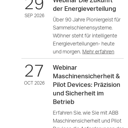
29
der Energieverteilung
SEP 2026
Über 90 Jahre Pioniergeist für
Sammelschienensysteme.
Wöhner steht für intelligente
Energieverteilungen- heute
und morgen.
Mehr erfahren
27
Webinar
Maschinensicherheit &
OCT 2026
Pilot Devices: Präzision
und Sicherheit im
Betrieb
Erfahren Sie, wie Sie mit ABB
Maschinensicherheit und Pilot